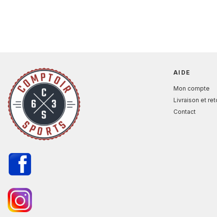
AIDE
Mon compte
Livraison et re
Contact