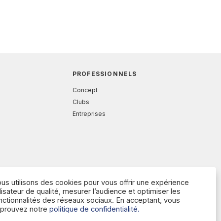
PROFESSIONNELS
Concept
Clubs
Entreprises
us utilisons des cookies pour vous offrir une expérience
ilisateur de qualité, mesurer l’audience et optimiser les
nctionnalités des réseaux sociaux. En acceptant, vous
prouvez notre
politique de confidentialité.