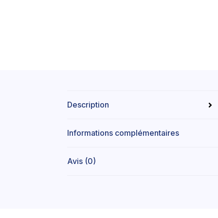
Description
Informations complémentaires
Avis (0)